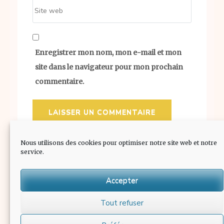
Site
web
Enregistrer mon nom, mon e-mail et mon
site dans le navigateur pour mon prochain
commentaire.
Nous utilisons des cookies pour optimiser notre site web et notre
service.
Accepter
Tout refuser
L'abus d'alcool est dangereux pour la santé. Consommer