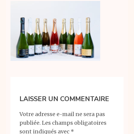
LAISSER UN COMMENTAIRE
Votre adresse e-mail ne sera pas
publiée.
Les champs obligatoires
sont indiqués avec
*