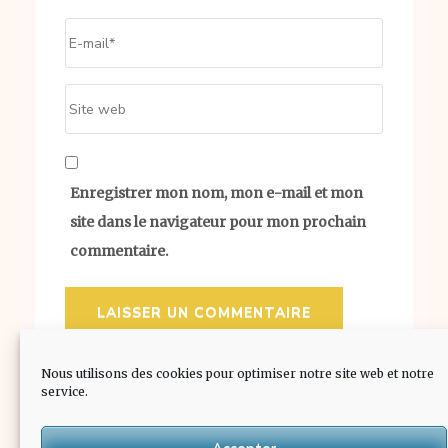
Email
*
Site
web
Enregistrer mon nom, mon e-mail et mon
site dans le navigateur pour mon prochain
commentaire.
Nous utilisons des cookies pour optimiser notre site web et notre
service.