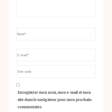
Name
*
Email
*
Site
web
Enregistrer mon nom, mon e-mail et mon
site dans le navigateur pour mon prochain
commentaire.