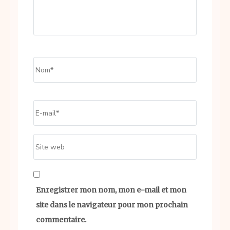
Name
*
Email
*
Site
web
Enregistrer mon nom, mon e-mail et mon
site dans le navigateur pour mon prochain
commentaire.