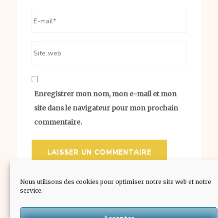
Email
*
Site
web
Enregistrer mon nom, mon e-mail et mon
site dans le navigateur pour mon prochain
commentaire.
Nous utilisons des cookies pour optimiser notre site web et notre
service.