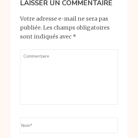
LAISSER UN COMMENTAIRE
Votre adresse e-mail ne sera pas
publiée.
Les champs obligatoires
sont indiqués avec
*
Commentaire
Name
*