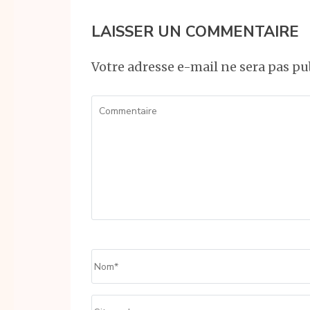
LAISSER UN COMMENTAIRE
Votre adresse e-mail ne sera pas pu
Commentaire
Name
*
Site