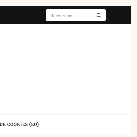
Rechercher :
DE COOKIES (EU)