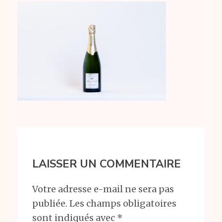
LAISSER UN COMMENTAIRE
Votre adresse e-mail ne sera pas
publiée.
Les champs obligatoires
sont indiqués avec
*